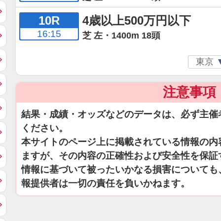
10R
4歳以上500万円以下
16:15
芝 左・1400m 18頭
注意事項
結果・成績・オッズなどのデータは、必ず主催
ください。
本サイトのページ上に掲載されている情報の内
ますが、その内容の正確性および安全性を保証
情報に基づいて被ったいかなる損害についても
報提供者は一切の責任を負いかねます。