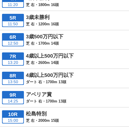
11:20
芝 右・1800m 16頭
3歳未勝利
5R
11:50
芝 右・1200m 16頭
3歳500万円以下
6R
12:50
芝 右・1700m 14頭
4歳以上500万円以下
7R
13:20
芝 右・2600m 14頭
4歳以上500万円以下
8R
13:50
ダート 右・1700m 13頭
アベリア賞
9R
14:25
ダート 右・1700m 13頭
松島特別
10R
15:00
芝 右・2000m 15頭