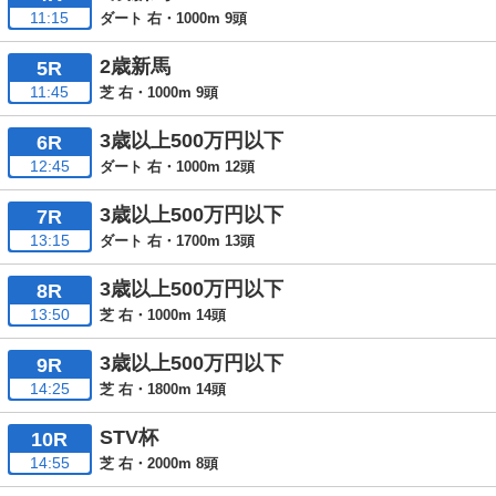
11:15
ダート 右・1000m 9頭
2歳新馬
5R
11:45
芝 右・1000m 9頭
3歳以上500万円以下
6R
12:45
ダート 右・1000m 12頭
3歳以上500万円以下
7R
13:15
ダート 右・1700m 13頭
3歳以上500万円以下
8R
13:50
芝 右・1000m 14頭
3歳以上500万円以下
9R
14:25
芝 右・1800m 14頭
STV杯
10R
14:55
芝 右・2000m 8頭