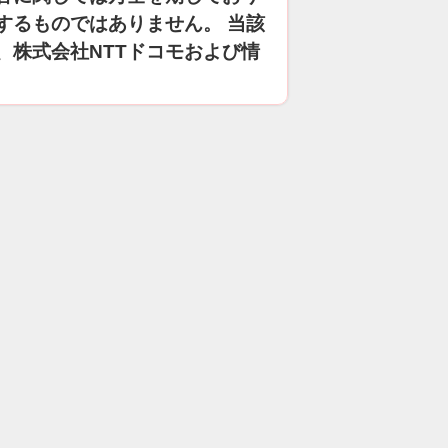
するものではありません。 当該
、株式会社NTTドコモおよび情