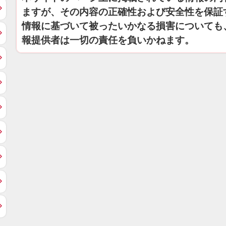
ますが、その内容の正確性および安全性を保証
情報に基づいて被ったいかなる損害についても
報提供者は一切の責任を負いかねます。