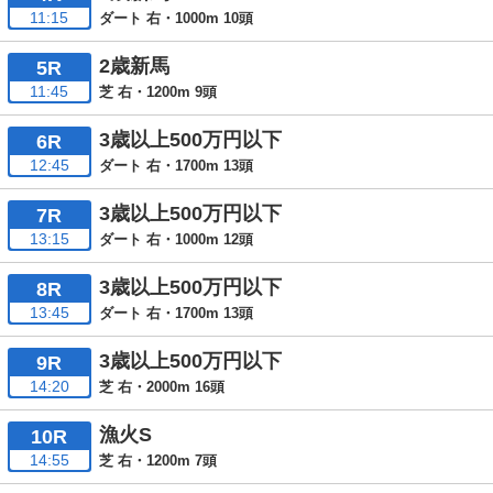
11:15
ダート 右・1000m 10頭
2歳新馬
5R
11:45
芝 右・1200m 9頭
3歳以上500万円以下
6R
12:45
ダート 右・1700m 13頭
3歳以上500万円以下
7R
13:15
ダート 右・1000m 12頭
3歳以上500万円以下
8R
13:45
ダート 右・1700m 13頭
3歳以上500万円以下
9R
14:20
芝 右・2000m 16頭
漁火S
10R
14:55
芝 右・1200m 7頭