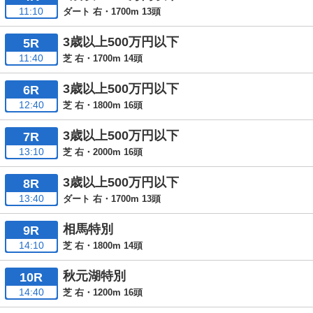
11:10
ダート 右・1700m 13頭
3歳以上500万円以下
5R
11:40
芝 右・1700m 14頭
3歳以上500万円以下
6R
12:40
芝 右・1800m 16頭
3歳以上500万円以下
7R
13:10
芝 右・2000m 16頭
3歳以上500万円以下
8R
13:40
ダート 右・1700m 13頭
相馬特別
9R
14:10
芝 右・1800m 14頭
秋元湖特別
10R
14:40
芝 右・1200m 16頭