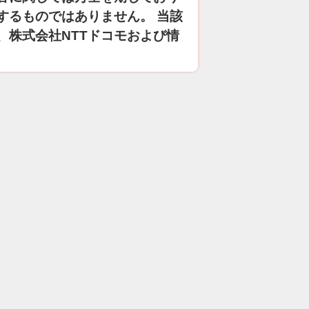
するものではありません。 当該
、株式会社NTTドコモおよび情