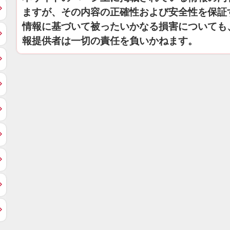
ますが、その内容の正確性および安全性を保証
情報に基づいて被ったいかなる損害についても
報提供者は一切の責任を負いかねます。