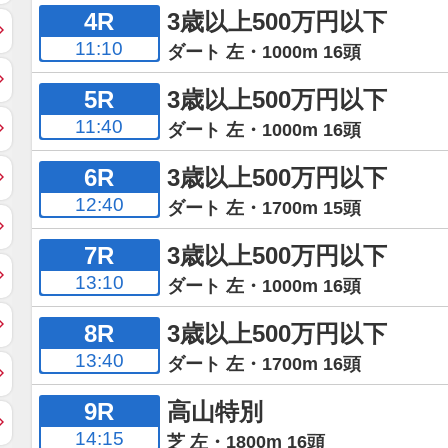
4R
3歳以上500万円以下
11:10
ダート 左・1000m 16頭
5R
3歳以上500万円以下
11:40
ダート 左・1000m 16頭
6R
3歳以上500万円以下
12:40
ダート 左・1700m 15頭
7R
3歳以上500万円以下
13:10
ダート 左・1000m 16頭
8R
3歳以上500万円以下
13:40
ダート 左・1700m 16頭
9R
高山特別
14:15
芝 左・1800m 16頭