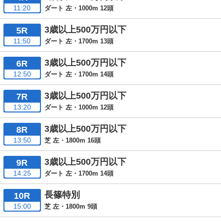
11:20
ダート 左・1000m 12頭
3歳以上500万円以下
5R
11:50
ダート 左・1700m 13頭
3歳以上500万円以下
6R
12:50
ダート 左・1700m 14頭
3歳以上500万円以下
7R
13:20
ダート 左・1000m 12頭
3歳以上500万円以下
8R
13:50
芝 左・1800m 16頭
3歳以上500万円以下
9R
14:25
ダート 左・1700m 14頭
長篠特別
10R
15:00
芝 左・1800m 9頭