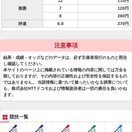
12
110円
複勝
7
120円
8
280円
枠連
6-8
370円
注意事項
結果・成績・オッズなどのデータは、必ず主催者発行のものと照合
し確認してください。
本サイトのページ上に掲載されている情報の内容に関しては万全を
期しておりますが、その内容の正確性および安全性を保証するもの
ではありません。 当該情報に基づいて被ったいかなる損害について
も、株式会社NTTドコモおよび情報提供者は一切の責任を負いかね
ます。
競技一覧