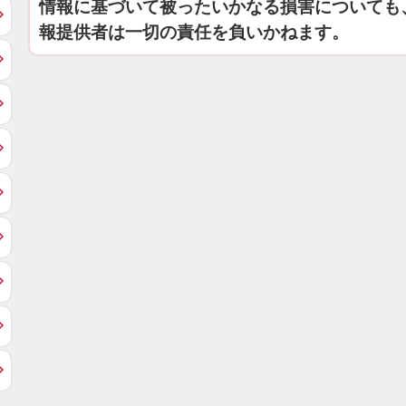
情報に基づいて被ったいかなる損害についても
報提供者は一切の責任を負いかねます。