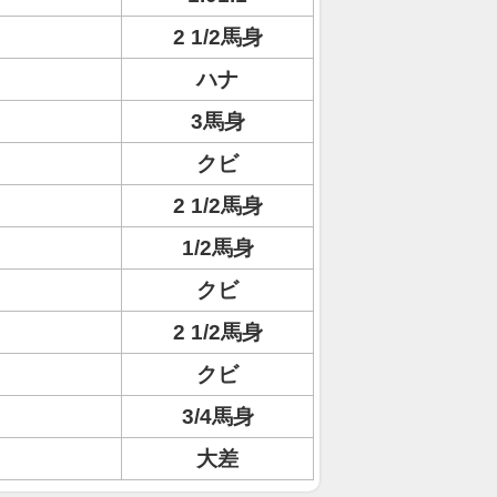
2 1/2馬身
ハナ
3馬身
クビ
2 1/2馬身
1/2馬身
クビ
2 1/2馬身
クビ
3/4馬身
大差