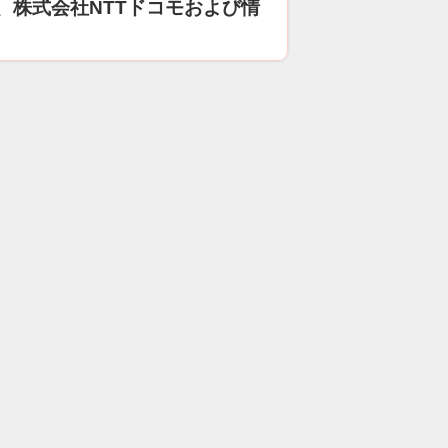
、株式会社NTTドコモおよび情