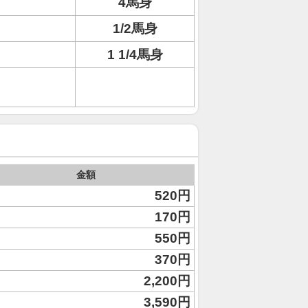
4馬身
1/2馬身
1 1/4馬身
金額
520円
170円
550円
370円
2,200円
3,590円