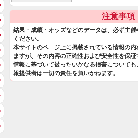
注意事項
結果・成績・オッズなどのデータは、必ず主催
ください。
本サイトのページ上に掲載されている情報の内
ますが、その内容の正確性および安全性を保証
情報に基づいて被ったいかなる損害についても
報提供者は一切の責任を負いかねます。