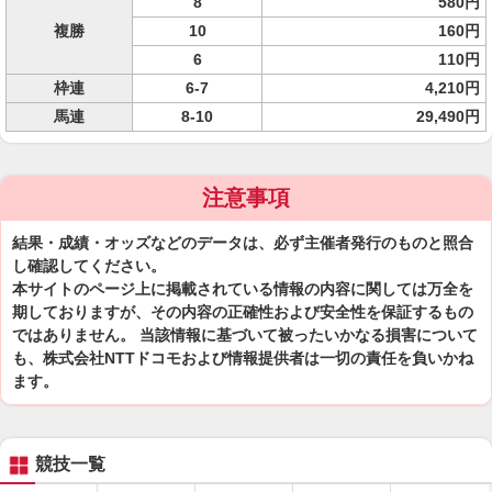
8
580円
複勝
10
160円
6
110円
枠連
6-7
4,210円
馬連
8-10
29,490円
注意事項
結果・成績・オッズなどのデータは、必ず主催者発行のものと照合
し確認してください。
本サイトのページ上に掲載されている情報の内容に関しては万全を
期しておりますが、その内容の正確性および安全性を保証するもの
ではありません。 当該情報に基づいて被ったいかなる損害について
も、株式会社NTTドコモおよび情報提供者は一切の責任を負いかね
ます。
競技一覧