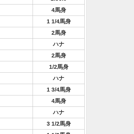
4馬身
1 1/4馬身
2馬身
ハナ
2馬身
1/2馬身
ハナ
1 3/4馬身
4馬身
ハナ
3 1/2馬身