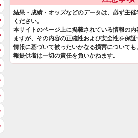
結果・成績・オッズなどのデータは、必ず主催
ください。
本サイトのページ上に掲載されている情報の内
ますが、その内容の正確性および安全性を保証
情報に基づいて被ったいかなる損害についても
報提供者は一切の責任を負いかねます。