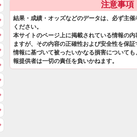
注意事項
結果・成績・オッズなどのデータは、必ず主催
ください。
本サイトのページ上に掲載されている情報の内
ますが、その内容の正確性および安全性を保証
情報に基づいて被ったいかなる損害についても
報提供者は一切の責任を負いかねます。