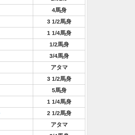
4馬身
3 1/2馬身
1 1/4馬身
1/2馬身
3/4馬身
アタマ
3 1/2馬身
5馬身
1 1/4馬身
2 1/2馬身
アタマ