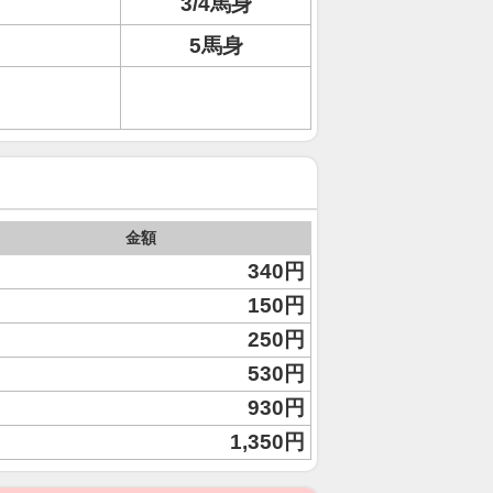
3/4馬身
5馬身
金額
340円
150円
250円
530円
930円
1,350円