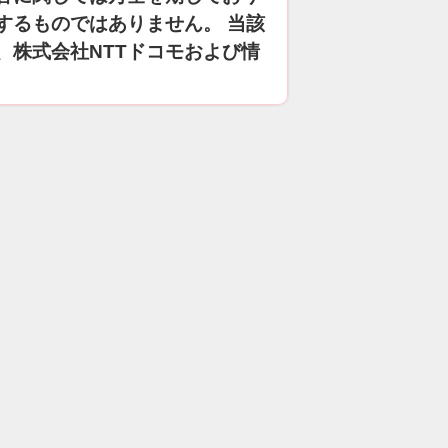
するものではありません。 当該
、株式会社NTTドコモおよび情