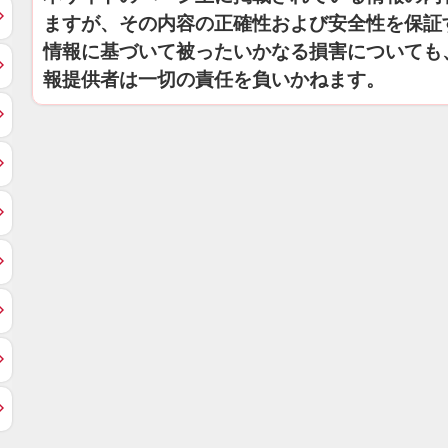
ますが、その内容の正確性および安全性を保証
情報に基づいて被ったいかなる損害についても
報提供者は一切の責任を負いかねます。