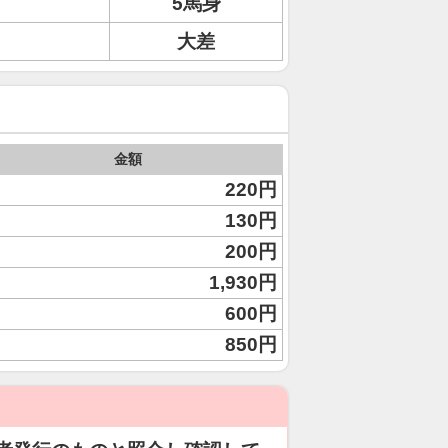
5馬身
大差
金額
220円
130円
200円
1,930円
600円
850円