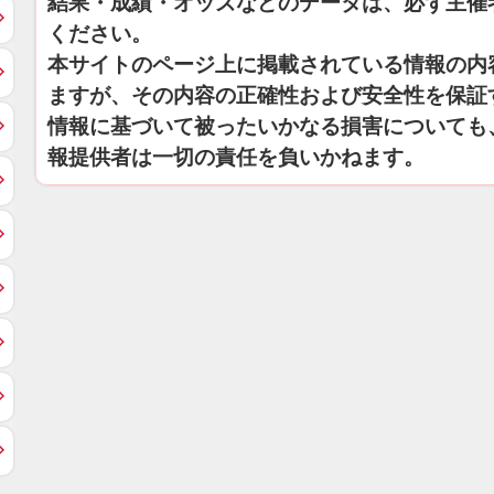
結果・成績・オッズなどのデータは、必ず主催
ください。
本サイトのページ上に掲載されている情報の内
ますが、その内容の正確性および安全性を保証
情報に基づいて被ったいかなる損害についても
報提供者は一切の責任を負いかねます。