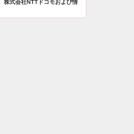
、株式会社NTTドコモおよび情