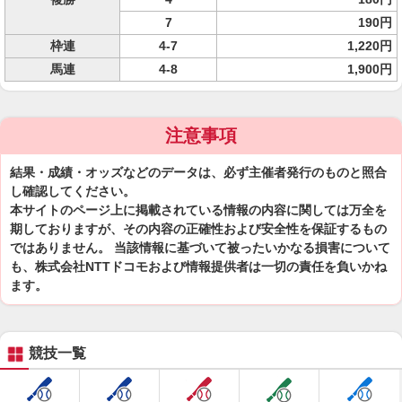
7
190円
枠連
4-7
1,220円
馬連
4-8
1,900円
注意事項
結果・成績・オッズなどのデータは、必ず主催者発行のものと照合
し確認してください。
本サイトのページ上に掲載されている情報の内容に関しては万全を
期しておりますが、その内容の正確性および安全性を保証するもの
ではありません。 当該情報に基づいて被ったいかなる損害について
も、株式会社NTTドコモおよび情報提供者は一切の責任を負いかね
ます。
競技一覧