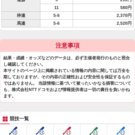
11
580円
枠連
5-6
2,370円
馬連
5-6
2,520円
注意事項
結果・成績・オッズなどのデータは、必ず主催者発行のものと照合
し確認してください。
本サイトのページ上に掲載されている情報の内容に関しては万全を
期しておりますが、その内容の正確性および安全性を保証するもの
ではありません。 当該情報に基づいて被ったいかなる損害について
も、株式会社NTTドコモおよび情報提供者は一切の責任を負いかね
ます。
競技一覧