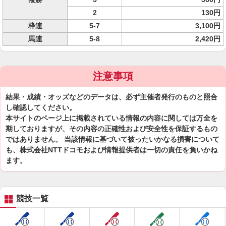
2
130円
枠連
5-7
3,100円
馬連
5-8
2,420円
注意事項
結果・成績・オッズなどのデータは、必ず主催者発行のものと照合
し確認してください。
本サイトのページ上に掲載されている情報の内容に関しては万全を
期しておりますが、その内容の正確性および安全性を保証するもの
ではありません。 当該情報に基づいて被ったいかなる損害について
も、株式会社NTTドコモおよび情報提供者は一切の責任を負いかね
ます。
競技一覧