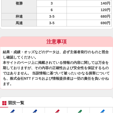
複勝
3
140円
6
120円
枠連
3-5
680円
馬連
3-5
690円
注意事項
結果・成績・オッズなどのデータは、必ず主催者発行のものと照合
し確認してください。
本サイトのページ上に掲載されている情報の内容に関しては万全を
期しておりますが、その内容の正確性および安全性を保証するもの
ではありません。 当該情報に基づいて被ったいかなる損害について
も、株式会社NTTドコモおよび情報提供者は一切の責任を負いかね
ます。
競技一覧