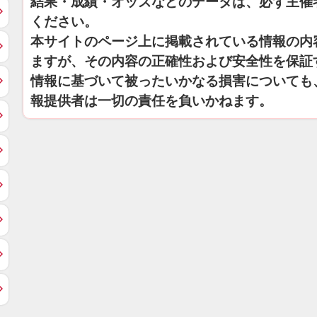
結果・成績・オッズなどのデータは、必ず主催
ください。
本サイトのページ上に掲載されている情報の内
ますが、その内容の正確性および安全性を保証
情報に基づいて被ったいかなる損害についても
報提供者は一切の責任を負いかねます。