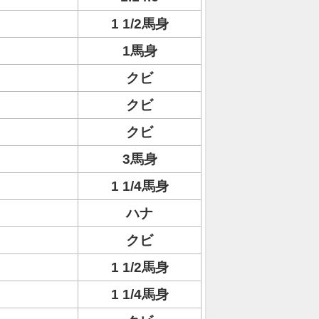
1 1/2馬身
1馬身
クビ
クビ
クビ
3馬身
1 1/4馬身
ハナ
クビ
1 1/2馬身
1 1/4馬身