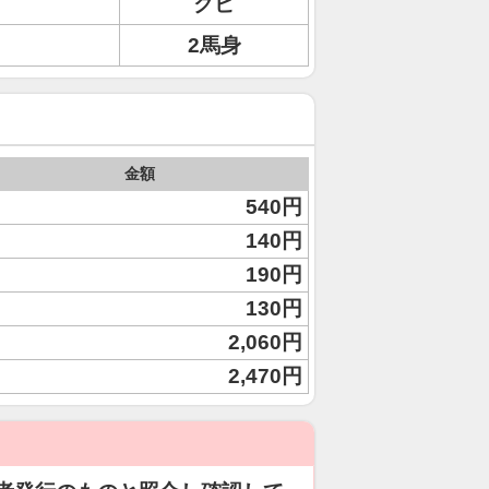
クビ
2馬身
金額
540円
140円
190円
130円
2,060円
2,470円