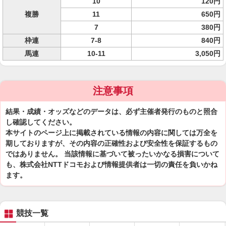
10
120円
複勝
11
650円
7
380円
枠連
7-8
840円
馬連
10-11
3,050円
注意事項
結果・成績・オッズなどのデータは、必ず主催者発行のものと照合
し確認してください。
本サイトのページ上に掲載されている情報の内容に関しては万全を
期しておりますが、その内容の正確性および安全性を保証するもの
ではありません。 当該情報に基づいて被ったいかなる損害について
も、株式会社NTTドコモおよび情報提供者は一切の責任を負いかね
ます。
競技一覧