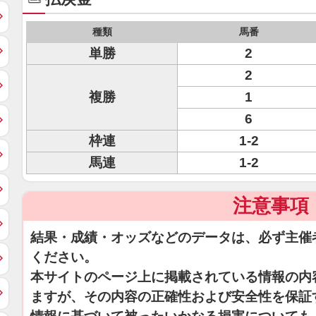
種類
馬番
単勝
2
2
複勝
1
6
枠連
1-2
馬連
1-2
注意事項
結果・成績・オッズなどのデータは、必ず主催
ください。
本サイトのページ上に掲載されている情報の内
ますが、その内容の正確性および安全性を保証