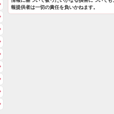
情報に基づいて被ったいかなる損害についても
報提供者は一切の責任を負いかねます。