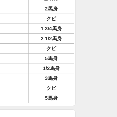
2馬身
クビ
1 3/4馬身
2 1/2馬身
クビ
5馬身
1/2馬身
3馬身
クビ
5馬身