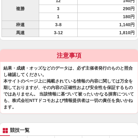
12
140円
複勝
3
290円
1
180円
枠連
3-8
1,140円
馬連
3-12
1,810円
注意事項
結果・成績・オッズなどのデータは、必ず主催者発行のものと照合
し確認してください。
本サイトのページ上に掲載されている情報の内容に関しては万全を
期しておりますが、その内容の正確性および安全性を保証するもの
ではありません。 当該情報に基づいて被ったいかなる損害について
も、株式会社NTTドコモおよび情報提供者は一切の責任を負いかね
ます。
競技一覧