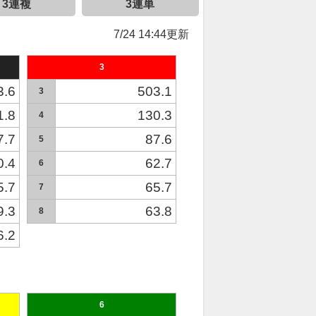
3連複
3連単
7/24 14:44更新
3
3.6
503.1
3
1.8
130.3
4
7.7
87.6
5
0.4
62.7
6
5.7
65.7
7
9.3
63.8
8
6.2
6