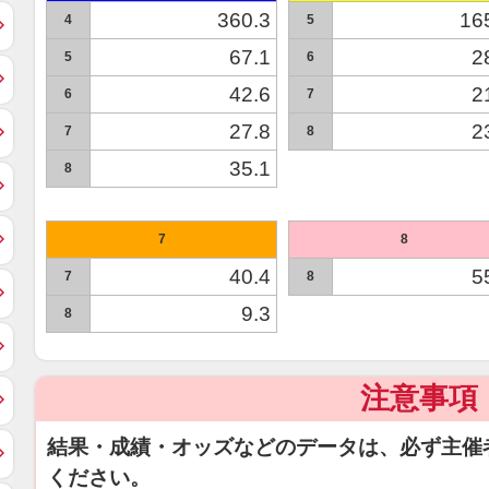
360.3
16
4
5
67.1
2
5
6
42.6
2
6
7
27.8
2
7
8
35.1
8
7
8
40.4
5
7
8
9.3
8
注意事項
結果・成績・オッズなどのデータは、必ず主催
ください。