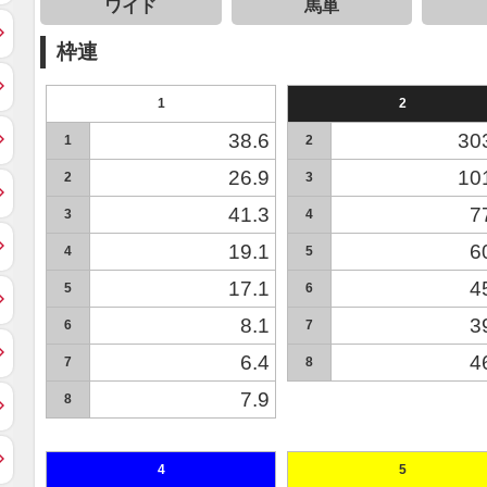
ワイド
馬単
枠連
1
2
38.6
30
1
2
26.9
10
2
3
41.3
7
3
4
19.1
6
4
5
17.1
4
5
6
8.1
3
6
7
6.4
4
7
8
7.9
8
4
5