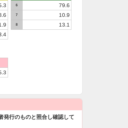
5.3
79.6
6
8.6
10.9
7
1.9
13.1
8
3.4
5.3
者発行のものと照合し確認して