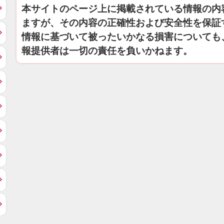
本サイトのページ上に掲載されている情報の内
ますが、その内容の正確性および安全性を保証
情報に基づいて被ったいかなる損害についても
報提供者は一切の責任を負いかねます。