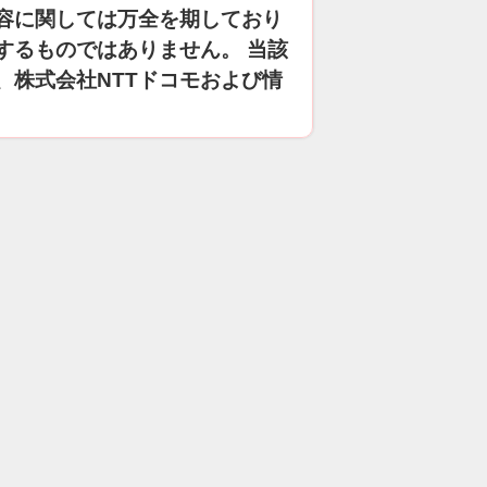
容に関しては万全を期しており
するものではありません。 当該
、株式会社NTTドコモおよび情