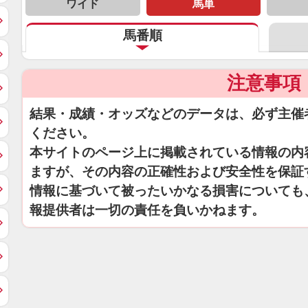
ワイド
馬単
馬番順
注意事項
結果・成績・オッズなどのデータは、必ず主催
ください。
本サイトのページ上に掲載されている情報の内
ますが、その内容の正確性および安全性を保証
情報に基づいて被ったいかなる損害についても
報提供者は一切の責任を負いかねます。