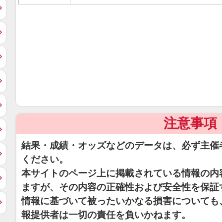
注意事項
結果・成績・オッズなどのデータは、必ず主催
ください。
本サイトのページ上に掲載されている情報の内
ますが、その内容の正確性および安全性を保証
情報に基づいて被ったいかなる損害についても
報提供者は一切の責任を負いかねます。