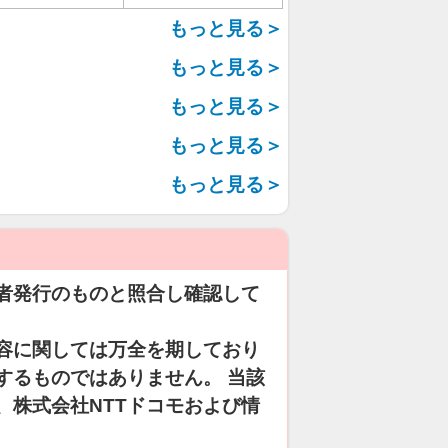
もっと見る＞
もっと見る＞
もっと見る＞
もっと見る＞
もっと見る＞
者発行のものと照合し確認して
容に関しては万全を期しており
するものではありません。 当該
、株式会社NTTドコモおよび情