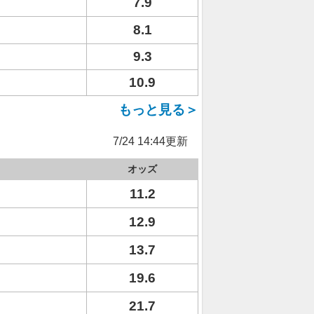
7.9
8.1
9.3
10.9
もっと見る＞
7/24 14:44更新
オッズ
11.2
12.9
13.7
19.6
21.7