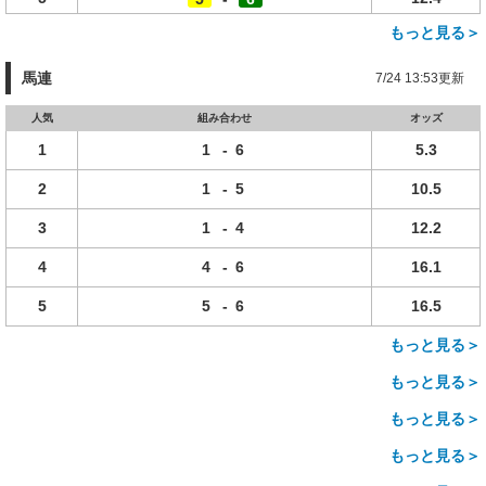
もっと見る＞
馬連
7/24 13:53更新
人気
組み合わせ
オッズ
1
1
-
6
5.3
2
1
-
5
10.5
3
1
-
4
12.2
4
4
-
6
16.1
5
5
-
6
16.5
もっと見る＞
もっと見る＞
もっと見る＞
もっと見る＞