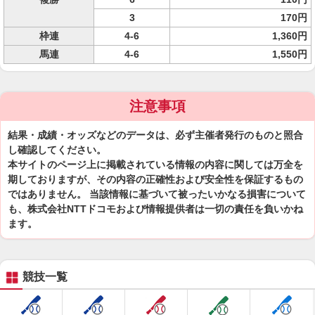
3
170円
枠連
4-6
1,360円
馬連
4-6
1,550円
注意事項
結果・成績・オッズなどのデータは、必ず主催者発行のものと照合
し確認してください。
本サイトのページ上に掲載されている情報の内容に関しては万全を
期しておりますが、その内容の正確性および安全性を保証するもの
ではありません。 当該情報に基づいて被ったいかなる損害について
も、株式会社NTTドコモおよび情報提供者は一切の責任を負いかね
ます。
競技一覧