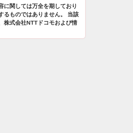
容に関しては万全を期しており
するものではありません。 当該
、株式会社NTTドコモおよび情