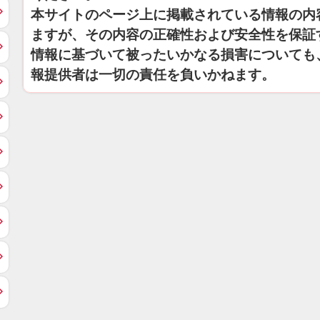
本サイトのページ上に掲載されている情報の内
ますが、その内容の正確性および安全性を保証
情報に基づいて被ったいかなる損害についても
報提供者は一切の責任を負いかねます。