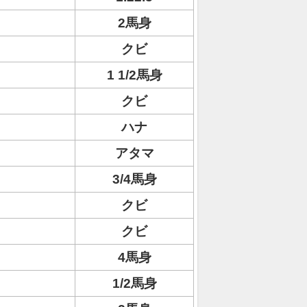
2馬身
クビ
1 1/2馬身
クビ
ハナ
アタマ
3/4馬身
クビ
クビ
4馬身
1/2馬身