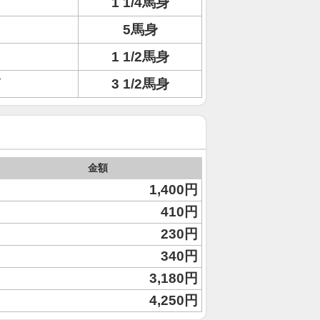
1 1/4馬身
5馬身
1 1/2馬身
3 1/2馬身
金額
1,400円
410円
230円
340円
3,180円
4,250円