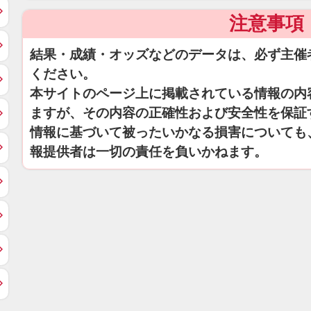
注意事項
結果・成績・オッズなどのデータは、必ず主催
ください。
本サイトのページ上に掲載されている情報の内
ますが、その内容の正確性および安全性を保証
情報に基づいて被ったいかなる損害についても
報提供者は一切の責任を負いかねます。