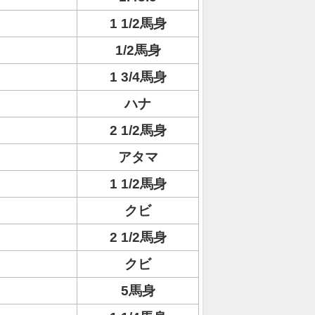
1 1/2馬身
1/2馬身
1 3/4馬身
ハナ
2 1/2馬身
アタマ
1 1/2馬身
クビ
2 1/2馬身
クビ
5馬身