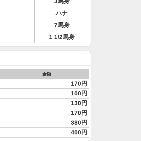
3馬身
ハナ
7馬身
1 1/2馬身
金額
170円
100円
130円
170円
380円
400円