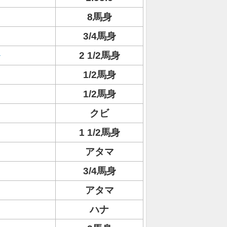
8馬身
3/4馬身
2 1/2馬身
1/2馬身
1/2馬身
クビ
1 1/2馬身
アタマ
3/4馬身
アタマ
ハナ