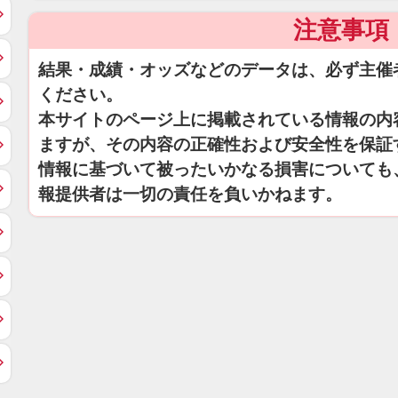
注意事項
結果・成績・オッズなどのデータは、必ず主催
ください。
本サイトのページ上に掲載されている情報の内
ますが、その内容の正確性および安全性を保証
情報に基づいて被ったいかなる損害についても
報提供者は一切の責任を負いかねます。