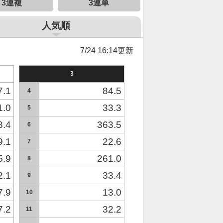
3連複
3連単
人気順
7/24 16:14更新
3
7.1
84.5
4
1.0
33.3
5
8.4
363.5
6
9.1
22.6
7
5.9
261.0
8
2.1
33.4
9
7.9
13.0
10
7.2
32.2
11