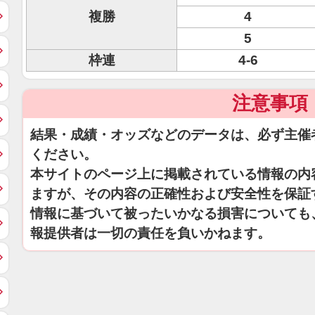
複勝
4
5
枠連
4-6
注意事項
結果・成績・オッズなどのデータは、必ず主催
ください。
本サイトのページ上に掲載されている情報の内
ますが、その内容の正確性および安全性を保証
情報に基づいて被ったいかなる損害についても
報提供者は一切の責任を負いかねます。