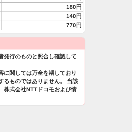
180円
140円
770円
者発行のものと照合し確認して
容に関しては万全を期しており
するものではありません。 当該
、株式会社NTTドコモおよび情