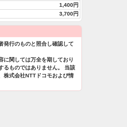
1,400円
3,700円
者発行のものと照合し確認して
容に関しては万全を期しており
するものではありません。 当該
、株式会社NTTドコモおよび情