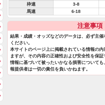
枠連
3-8
馬連
6-18
注意事項
結果・成績・オッズなどのデータは、必ず主催
ください。
本サイトのページ上に掲載されている情報の内
ますが、その内容の正確性および安全性を保証
情報に基づいて被ったいかなる損害についても
報提供者は一切の責任を負いかねます。