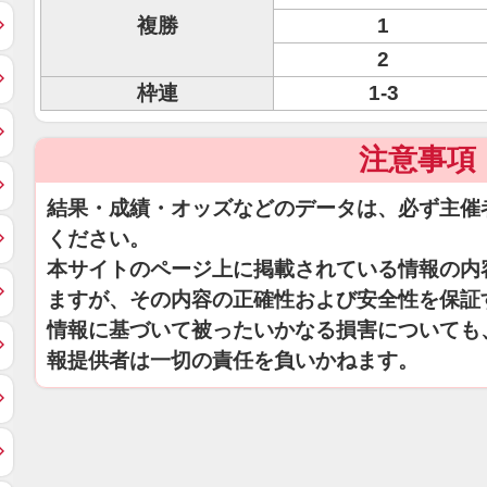
複勝
1
2
枠連
1-3
注意事項
結果・成績・オッズなどのデータは、必ず主催
ください。
本サイトのページ上に掲載されている情報の内
ますが、その内容の正確性および安全性を保証
情報に基づいて被ったいかなる損害についても
報提供者は一切の責任を負いかねます。