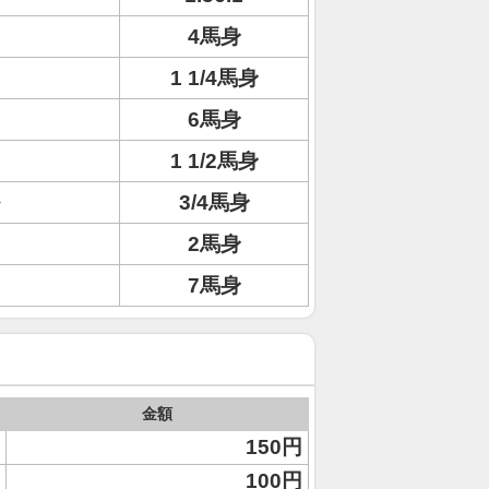
4馬身
1 1/4馬身
6馬身
1 1/2馬身
3/4馬身
2馬身
7馬身
金額
150円
100円