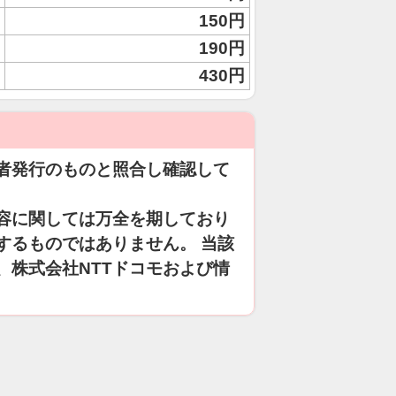
150円
190円
430円
者発行のものと照合し確認して
容に関しては万全を期しており
するものではありません。 当該
、株式会社NTTドコモおよび情