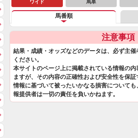
ワイド
馬単
馬番順
注意事項
結果・成績・オッズなどのデータは、必ず主催
ください。
本サイトのページ上に掲載されている情報の内
ますが、その内容の正確性および安全性を保証
情報に基づいて被ったいかなる損害についても
報提供者は一切の責任を負いかねます。