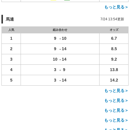
もっと見る＞
馬連
7/24 13:54更新
人気
組み合わせ
オッズ
1
9
-
10
6.7
2
9
-
14
8.5
3
10
-
14
9.2
4
3
-
9
13.8
5
3
-
14
14.2
もっと見る＞
もっと見る＞
もっと見る＞
もっと見る＞