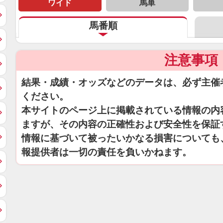
ワイド
馬単
馬番順
注意事項
結果・成績・オッズなどのデータは、必ず主催
ください。
本サイトのページ上に掲載されている情報の内
ますが、その内容の正確性および安全性を保証
情報に基づいて被ったいかなる損害についても
報提供者は一切の責任を負いかねます。