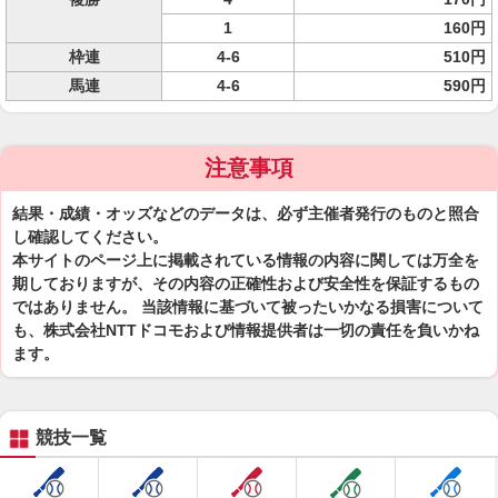
1
160円
枠連
4-6
510円
馬連
4-6
590円
注意事項
結果・成績・オッズなどのデータは、必ず主催者発行のものと照合
し確認してください。
本サイトのページ上に掲載されている情報の内容に関しては万全を
期しておりますが、その内容の正確性および安全性を保証するもの
ではありません。 当該情報に基づいて被ったいかなる損害について
も、株式会社NTTドコモおよび情報提供者は一切の責任を負いかね
ます。
競技一覧