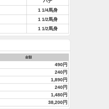
ハナ
1 1/4馬身
1 1/2馬身
1 1/2馬身
金額
490円
240円
1,890円
240円
1,480円
38,200円