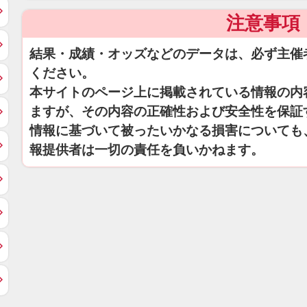
注意事項
結果・成績・オッズなどのデータは、必ず主催
ください。
本サイトのページ上に掲載されている情報の内
ますが、その内容の正確性および安全性を保証
情報に基づいて被ったいかなる損害についても
報提供者は一切の責任を負いかねます。