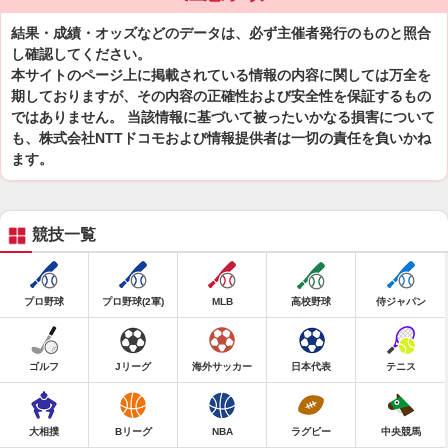
結果・成績・オッズなどのデータは、必ず主催者発行のものと照合
し確認してください。
本サイトのページ上に掲載されている情報の内容に関しては万全を
期しておりますが、その内容の正確性および安全性を保証するもの
ではありません。 当該情報に基づいて被ったいかなる損害について
も、株式会社NTTドコモおよび情報提供者は一切の責任を負いかね
ます。
競技一覧
プロ野球
プロ野球(2軍)
MLB
高校野球
侍ジャパン
ゴルフ
Jリーグ
海外サッカー
日本代表
テニス
大相撲
Bリーグ
NBA
ラグビー
中央競馬