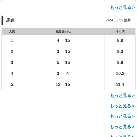
もっと見る＞
馬連
7/24 12:59更新
人気
組み合わせ
オッズ
1
4
-
15
8.9
2
3
-
15
9.3
3
5
-
15
9.8
4
3
-
4
10.2
5
13
-
15
11.4
もっと見る＞
もっと見る＞
もっと見る＞
もっと見る＞