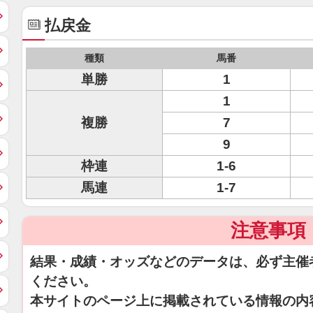
払戻金
種類
馬番
単勝
1
1
複勝
7
9
枠連
1-6
馬連
1-7
注意事項
結果・成績・オッズなどのデータは、必ず主催
ください。
本サイトのページ上に掲載されている情報の内