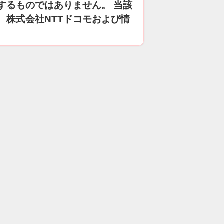
するものではありません。 当該
、株式会社NTTドコモおよび情