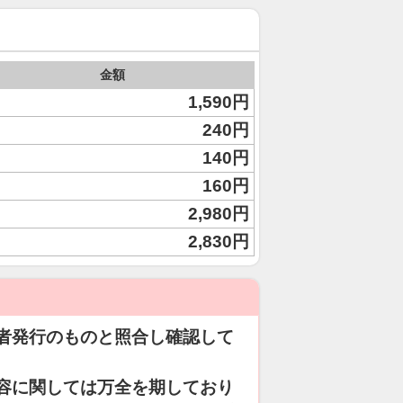
金額
1,590円
240円
140円
160円
2,980円
2,830円
者発行のものと照合し確認して
容に関しては万全を期しており