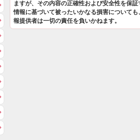
ますが、その内容の正確性および安全性を保証
情報に基づいて被ったいかなる損害についても
報提供者は一切の責任を負いかねます。