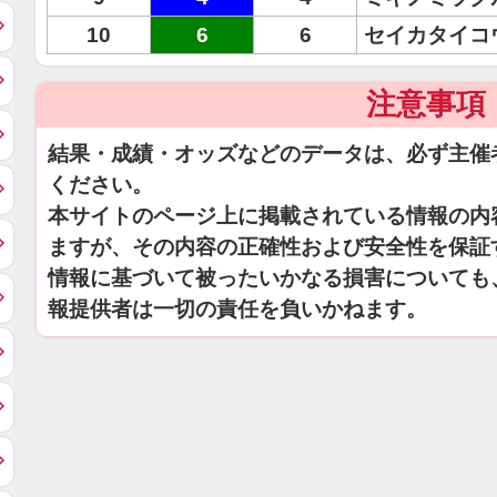
10
6
6
セイカタイコ
注意事項
結果・成績・オッズなどのデータは、必ず主催
ください。
本サイトのページ上に掲載されている情報の内
ますが、その内容の正確性および安全性を保証
情報に基づいて被ったいかなる損害についても
報提供者は一切の責任を負いかねます。