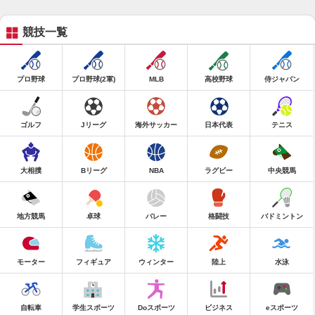
競技一覧
プロ野球
プロ野球(2軍)
MLB
高校野球
侍ジャパン
ゴルフ
Jリーグ
海外サッカー
日本代表
テニス
大相撲
Bリーグ
NBA
ラグビー
中央競馬
地方競馬
卓球
バレー
格闘技
バドミントン
モーター
フィギュア
ウィンター
陸上
水泳
自転車
学生スポーツ
Doスポーツ
ビジネス
eスポーツ