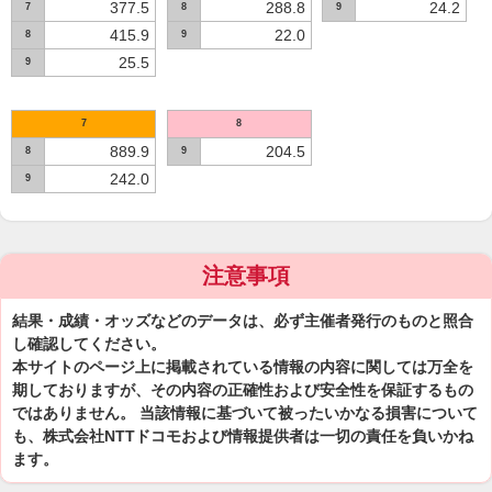
377.5
288.8
24.2
7
8
9
415.9
22.0
8
9
25.5
9
7
8
889.9
204.5
8
9
242.0
9
注意事項
結果・成績・オッズなどのデータは、必ず主催者発行のものと照合
し確認してください。
本サイトのページ上に掲載されている情報の内容に関しては万全を
期しておりますが、その内容の正確性および安全性を保証するもの
ではありません。 当該情報に基づいて被ったいかなる損害について
も、株式会社NTTドコモおよび情報提供者は一切の責任を負いかね
ます。