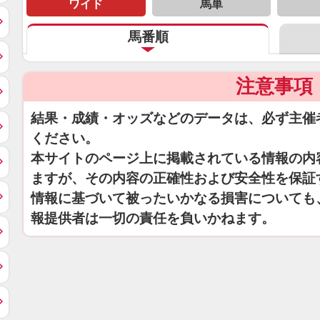
ワイド
馬単
馬番順
注意事項
結果・成績・オッズなどのデータは、必ず主催
ください。
本サイトのページ上に掲載されている情報の内
ますが、その内容の正確性および安全性を保証
情報に基づいて被ったいかなる損害についても
報提供者は一切の責任を負いかねます。