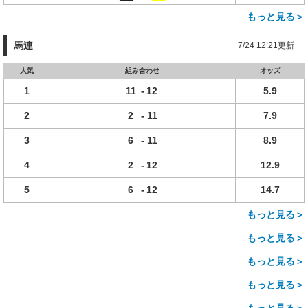
もっと見る＞
馬連
7/24 12:21更新
人気
組み合わせ
オッズ
1
11
-
12
5.9
2
2
-
11
7.9
3
6
-
11
8.9
4
2
-
12
12.9
5
6
-
12
14.7
もっと見る＞
もっと見る＞
もっと見る＞
もっと見る＞