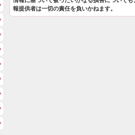
情報に基づいて被ったいかなる損害についても
報提供者は一切の責任を負いかねます。