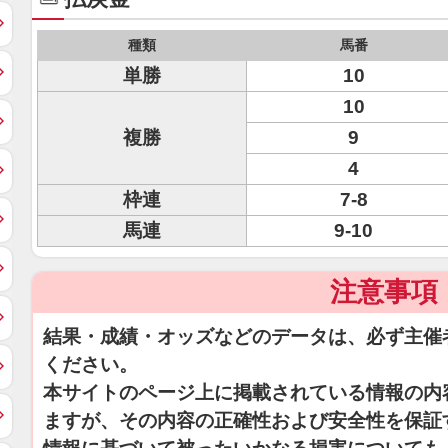
種類
馬番
単勝
10
10
複勝
9
4
枠連
7-8
馬連
9-10
注意事項
結果・成績・オッズなどのデータは、必ず主催
ください。
本サイトのページ上に掲載されている情報の内
ますが、その内容の正確性および安全性を保証